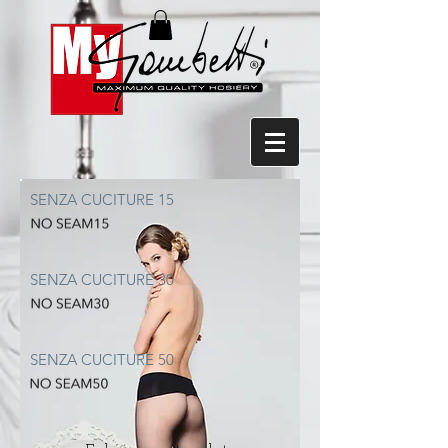
SENZA CUCITURE 15
SENZA CUCITURE 30
SENZA CUCITURE 50