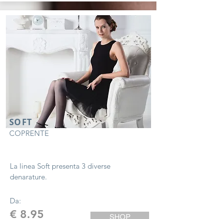
SOFT
COPRENTE
La linea Soft presenta 3 diverse
denarature.
Da:
€ 8.95
SHOP