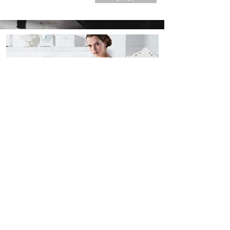
MISS
TRASPARENTE
La linea Miss presenta 3 diverse
denarature .
Da: